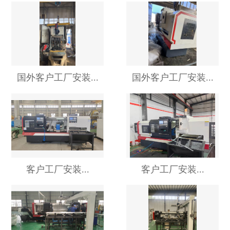
国外客户工厂安装...
国外客户工厂安装...
客户工厂安装...
客户工厂安装...